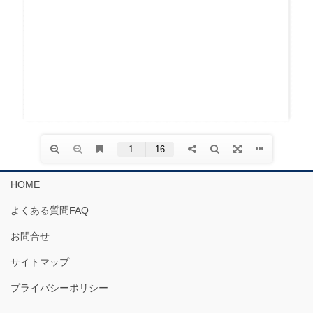
HOME
よくある質問FAQ
お問合せ
サイトマップ
プライバシーポリシー