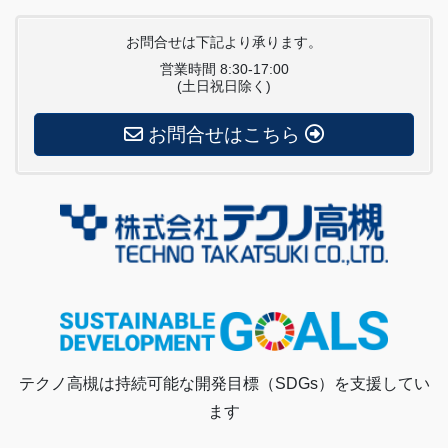
お問合せは下記より承ります。
営業時間 8:30-17:00
(土日祝日除く)
お問合せはこちら
テクノ高槻は持続可能な開発目標（SDGs）を支援してい
ます