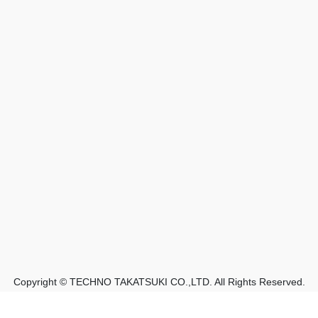
Copyright © TECHNO TAKATSUKI CO.,LTD. All Rights Reserved.