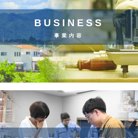
BUSINESS
事業内容