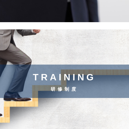
TRAINING
研修制度