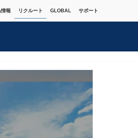
品情報
リクルート
GLOBAL
サポート