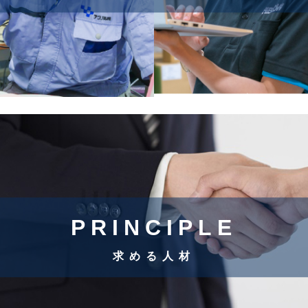
PRINCIPLE
求める人材