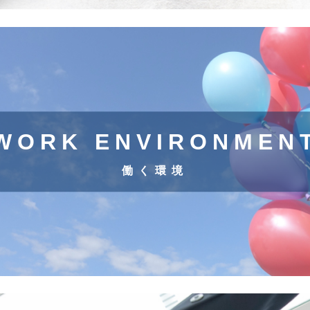
WORK ENVIRONMEN
働く環境