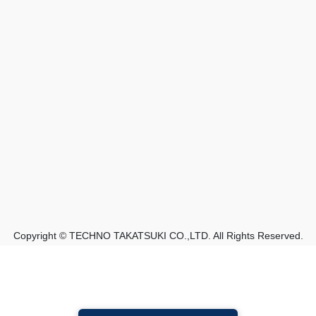
Copyright © TECHNO TAKATSUKI CO.,LTD. All Rights Reserved.