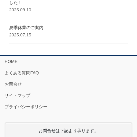
した！
2025.09.10
夏季休業のご案内
2025.07.15
HOME
よくある質問FAQ
お問合せ
サイトマップ
プライバシーポリシー
お問合せは下記より承ります。