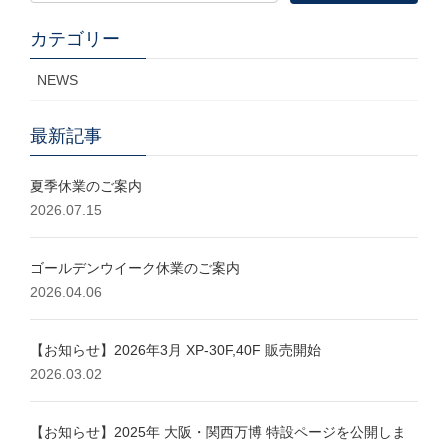
索:
カテゴリー
NEWS
最新記事
夏季休業のご案内
2026.07.15
ゴールデンウイーク休業のご案内
2026.04.06
【お知らせ】2026年3月 XP-30F,40F 販売開始
2026.03.02
【お知らせ】2025年 大阪・関西万博 特設ページを公開しま