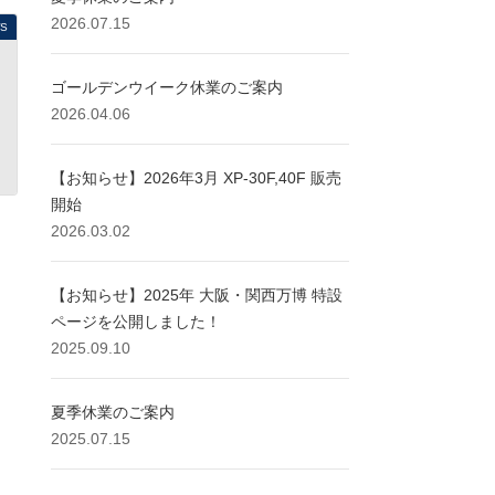
2026.07.15
S
ゴールデンウイーク休業のご案内
2026.04.06
【お知らせ】2026年3月 XP-30F,40F 販売
開始
2026.03.02
【お知らせ】2025年 大阪・関西万博 特設
ページを公開しました！
2025.09.10
夏季休業のご案内
2025.07.15