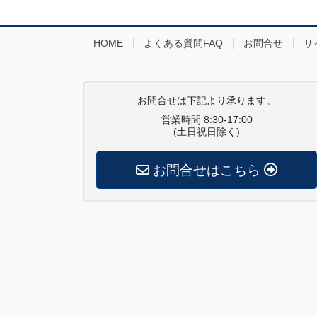
HOME
よくある質問FAQ
お問合せ
サ
お問合せは下記より承ります。
営業時間 8:30-17:00
(土日祝日除く)
お問合せはこちら