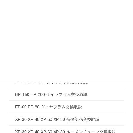
HP-150 HP-200 維持管理取説
CP-60W CP-80W 右ばっ気 維持管理取説
CP-60W CP-80W 左ばっ気 維持管理取説
DUO-60 DUO-80 維持管理取説
HPV-02 維持管理取説
HP-30 HP-40 HP-60 HP-80 ダイヤフラム交換取説
HP-100 HP-120 ダイヤフラム交換取説
HP-150 HP-200 ダイヤフラム交換取説
FP-60 FP-80 ダイヤフラム交換取説
XP-30 XP-40 XP-60 XP-80 補修部品交換取説
XP-30 XP-40 XP-60 XP-80 ルーメンチューブ交換取説