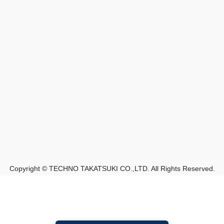
Copyright © TECHNO TAKATSUKI CO.,LTD. All Rights Reserved.