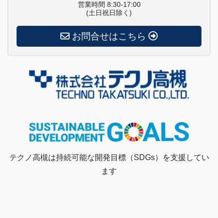
営業時間 8:30-17:00
(土日祝日除く)
お問合せはこちら
テクノ高槻は持続可能な開発目標（SDGs）を支援してい
ます