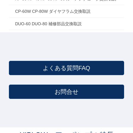
CP-60W CP-80W ダイヤフラム交換取説
DUO-60 DUO-80 補修部品交換取説
よくある質問FAQ
お問合せ