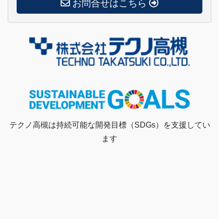
お問合せはこちら
テクノ高槻は持続可能な開発目標（SDGs）を支援してい
ます