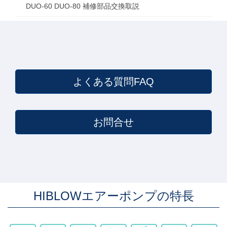
DUO-60 DUO-80 補修部品交換取説
よくある質問FAQ
お問合せ
HIBLOWエアーポンプの特長