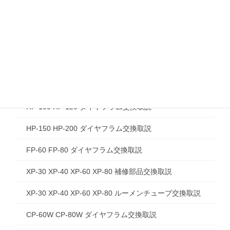
CP-60W CP-80W 左ばっ気 維持管理取説
DUO-60 DUO-80 維持管理取説
HPV-02 維持管理取説
HP-30 HP-40 HP-60 HP-80 ダイヤフラム交換取説
HP-100 HP-120 ダイヤフラム交換取説
HP-150 HP-200 ダイヤフラム交換取説
FP-60 FP-80 ダイヤフラム交換取説
XP-30 XP-40 XP-60 XP-80 補修部品交換取説
XP-30 XP-40 XP-60 XP-80 ルーメンチューブ交換取説
CP-60W CP-80W ダイヤフラム交換取説